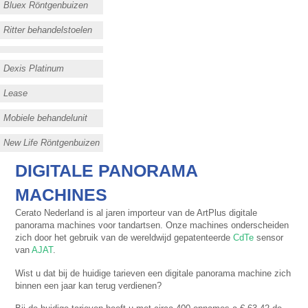
Bluex Röntgenbuizen
Ritter behandelstoelen
Dexis Platinum
Lease
Mobiele behandelunit
New Life Röntgenbuizen
DIGITALE PANORAMA
MACHINES
Cerato Nederland is al jaren importeur van de ArtPlus digitale
panorama machines voor tandartsen. Onze machines onderscheiden
zich door het gebruik van de wereldwijd gepatenteerde
CdTe
sensor
van
AJAT
.
Wist u dat bij de huidige tarieven een digitale panorama machine zich
binnen een jaar kan terug verdienen?